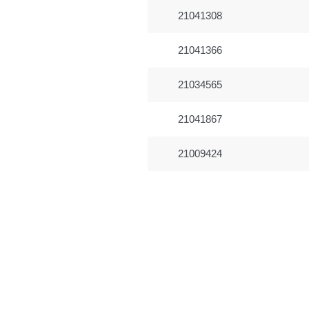
21041308
21041366
21034565
21041867
21009424