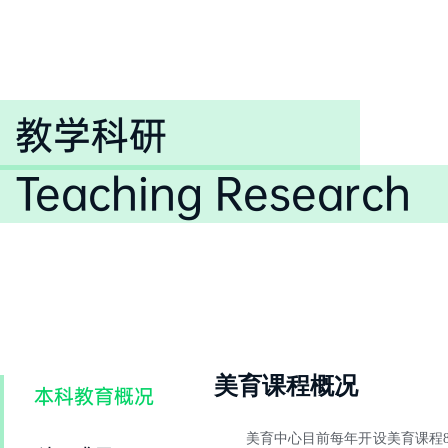
教学科研
Teaching Research
美育课程概况
本科教育概况
美育中心目前每年开设美育课程8