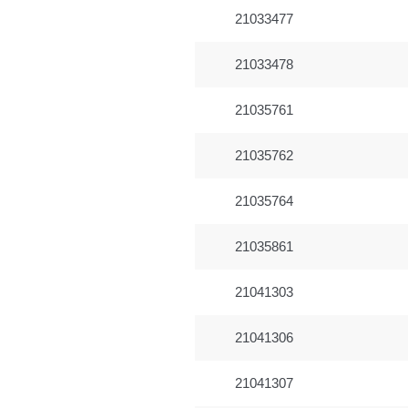
21033477
21033478
21035761
21035762
21035764
21035861
21041303
21041306
21041307