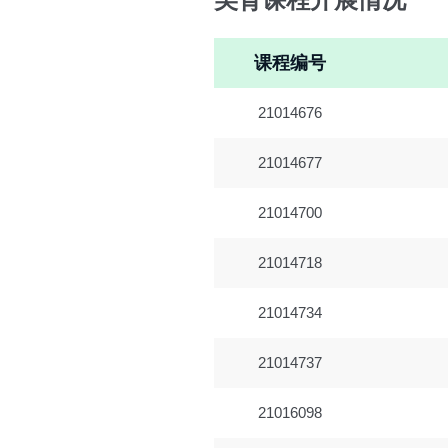
美育课程开展情况
课程编号
21014676
21014677
21014700
21014718
21014734
21014737
21016098