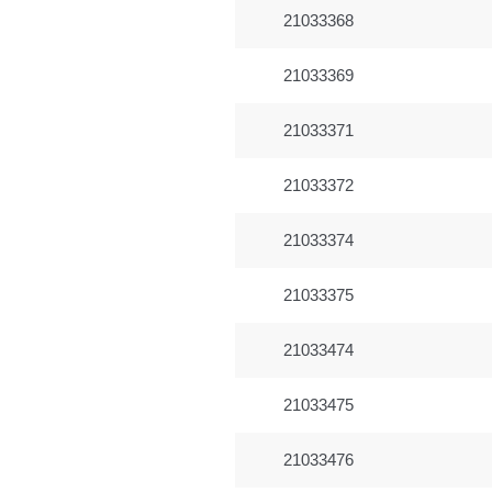
21033368
21033369
21033371
21033372
21033374
21033375
21033474
21033475
21033476