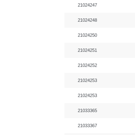
21024247
21024248
21024250
21024251
21024252
21024253
21024253
21033365
21033367