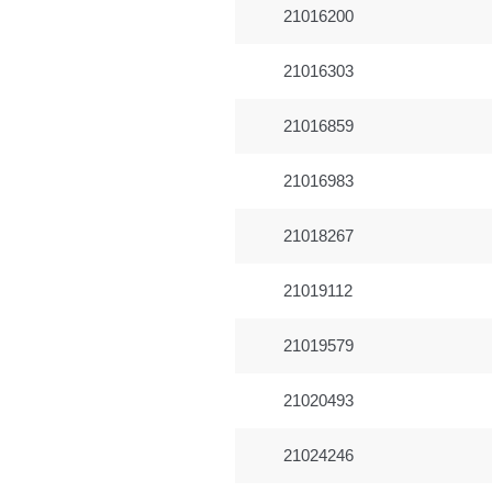
21016200
21016303
21016859
21016983
21018267
21019112
21019579
21020493
21024246