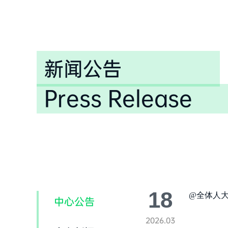
新闻公告
Press Release
18
@全体人
中心公告
2026.03