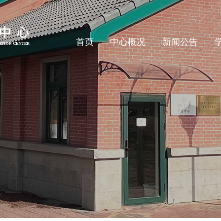
首页
中心概况
新闻公告