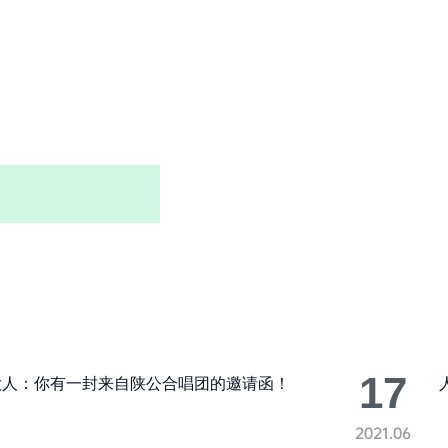
17
大人：你有一封来自陕公合唱团的邀请函！
2021.06