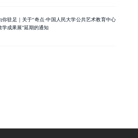
为你驻足｜关于“奇点·中国人民大学公共艺术教育中心
教学成果展”延期的通知