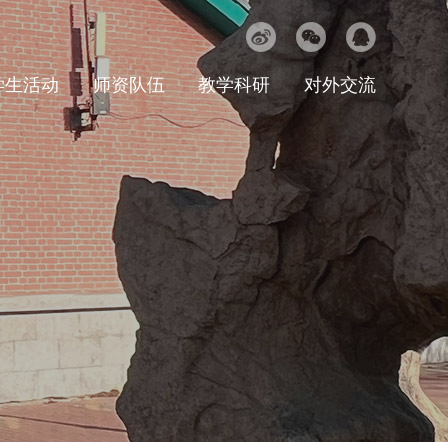
学生活动
师资队伍
教学科研
对外交流