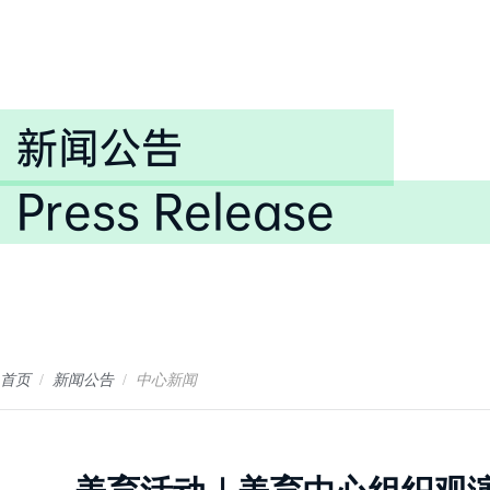
新闻公告
Press Release
首页
/
新闻公告
/
中心新闻