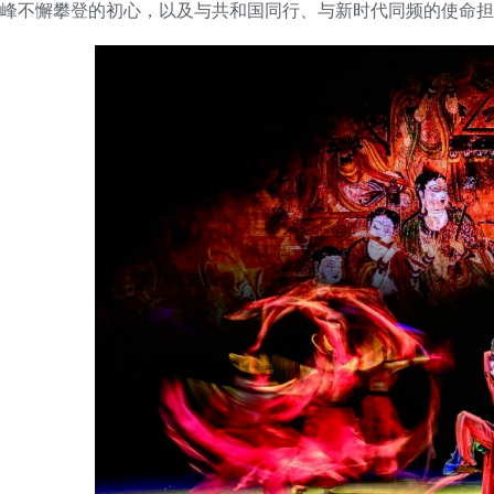
峰不懈攀登的初心，以及与共和国同行、与新时代同频的使命担