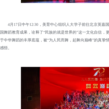
4月17日中午12:30，美育中心组织人大学子前往北京
国舞蹈教育成果，诠释了“民族的就是世界的”这一文化自信，
于中华舞蹈的丰厚底蕴，被“为人民而舞，起舞向巅峰”的真挚
感悟。