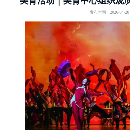
美育活动｜美育中心组织观
发布时间：2026-04-28 0