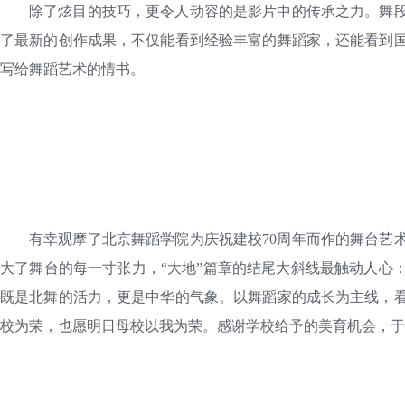
除了炫目的技巧，更令人动容的是影片中的传承之力。舞
了最新的创作成果，不仅能看到经验丰富的舞蹈家，还能看到
写给舞蹈艺术的情书。
有幸观摩了北京舞蹈学院为庆祝建校70周年而作的舞台艺
大了舞台的每一寸张力，“大地”篇章的结尾大斜线最触动人心
既是北舞的活力，更是中华的气象。以舞蹈家的成长为主线，
校为荣，也愿明日母校以我为荣。感谢学校给予的美育机会，于